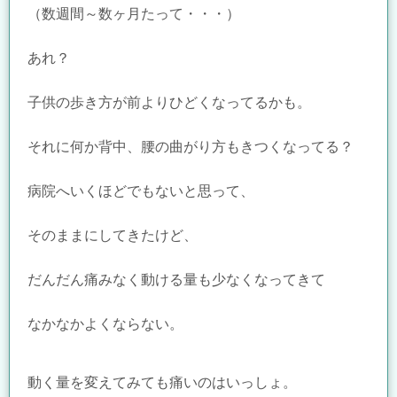
（数週間～数ヶ月たって・・・）
あれ？
子供の歩き方が前よりひどくなってるかも。
それに何か背中、腰の曲がり方もきつくなってる？
病院へいくほどでもないと思って、
そのままにしてきたけど、
だんだん痛みなく動ける量も少なくなってきて
なかなかよくならない。
動く量を変えてみても痛いのはいっしょ。