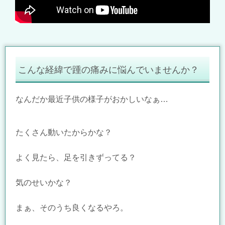
こんな経緯で踵の痛みに悩んでいませんか？
なんだか最近子供の様子がおかしいなぁ…
たくさん動いたからかな？
よく見たら、足を引きずってる？
気のせいかな？
まぁ、そのうち良くなるやろ。