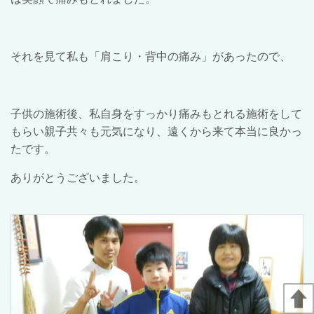
それを見て私も「肩こり・背中の痛み」があったので、
子供の施術後、私自身をすっかり痛みもとれる施術をして
もらい親子共々も元気になり、遠くから来て本当に良かっ
たです。
ありがとうございました。