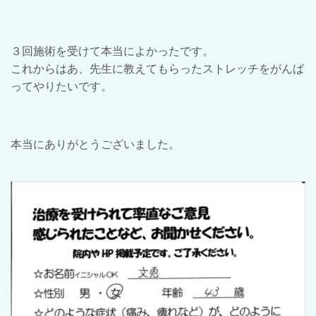
３回施術を受けて本当によかったです。
これからはあ、先生に教えてもらったストレッチをがんば
ってやりたいです。
本当にありがとうございました。