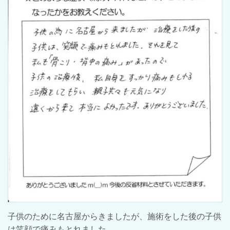
子供のために名古屋からきましたが、施術をした後の子供
は笑顔で痛みもとれました。