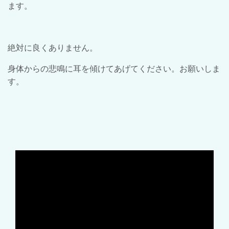
ます。
絶対に良くありません。
身体からの悲鳴に耳を傾けてあげてください。お願いしま
す。