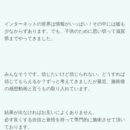
インターネットの世界は情報がいっぱい！その中には嘘も
少なからずあります。でも、子供のために思い切って滋賀
県までやってきました。
みんなそうです。信じたいけど信じられない。どうすれば
信じてもらえるか？ずっと考えてきましたが最近、施術後
の感想動画と言うもの取り入れています。
結果が出なければお互いによくありません。
必ず良くする自信と覚悟を持って専門的に施術させて頂い
ております。