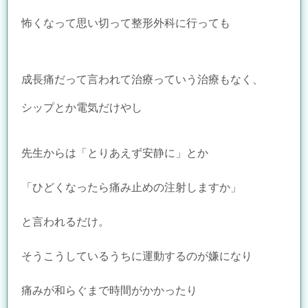
怖くなって
思い切って整形外科に行っても
成長痛だって言われて
治療っていう治療もなく、
シップとか電気だけ
やし
先生からは「とりあえず安静に」とか
「ひどくなったら痛み止めの注射しますか」
と言われるだけ。
そうこうしているうちに運動するのが嫌になり
痛みが和らぐまで時間がかかったり