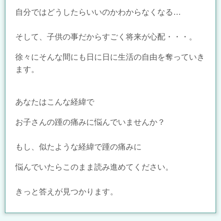
自分ではどうしたらいいのかわからなくなる…
そして、子供の事だからすごく将来が心配・・・。
徐々にそんな間にも日に日に生活の自由を奪っていき
ます。
あなたはこんな経緯で
お子さんの踵の痛みに悩んでいませんか？
もし、似たような経緯で踵の痛みに
悩んでいたらこのまま読み進めてください。
きっと答えが見つかります。