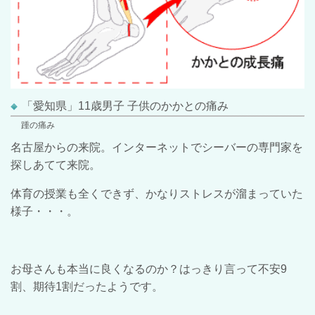
「愛知県」11歳男子 子供のかかとの痛み
踵の痛み
名古屋からの来院。インターネットでシーバーの専門家を
探しあてて来院。
体育の授業も全くできず、かなりストレスが溜まっていた
様子・・・。
お母さんも本当に良くなるのか？はっきり言って不安9
割、期待1割だったようです。