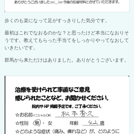
歩くのも楽になって足がすっきりした気分です。
最初はこれでなおるのかな？と思ったけど本当になおりそ
うです。教えてもらった手当てをしっかりやってなおして
いきたいです。
群馬から来ただけはありました。ありがとうございます。