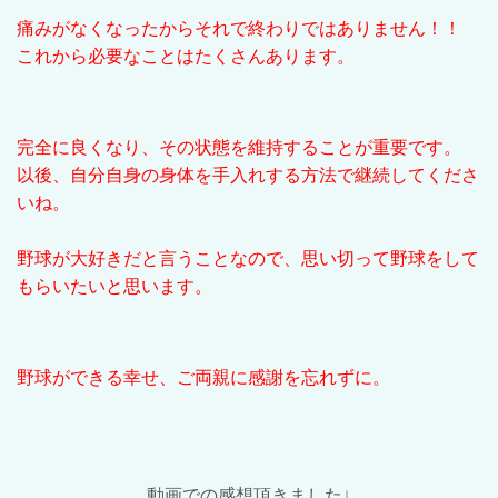
痛みがなくなったからそれで終わりではありません！！
これから必要なことはたくさんあります。
完全に良くなり、その状態を維持することが重要です。
以後、自分自身の身体を手入れする方法で継続してくださ
いね。
野球が大好きだと言うことなので、思い切って野球をして
もらいたいと思います。
野球ができる幸せ、ご両親に感謝を忘れずに。
動画での感想頂きました↓