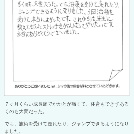
７ヶ月くらい成長痛でかかとが痛くて、体育もできずある
くのも大変だった。
でも、施術を受けて走れたり、ジャンプできるようになり
ました。