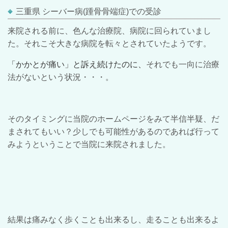
三重県 シーバー病(踵骨骨端症)での受診
来院される前に、色んな治療院、病院に回られていまし
た。それこそ大きな病院を転々とされていたようです。
「かかとが痛い」と訴え続けたのに、
それでも一向に治療
法がないという状況・・・。
そのタイミングに当院のホームページをみて半信半疑、だ
まされてもいい？少しでも可能性があるのであれば行って
みようということで当院に来院されました。
結果は痛みなく歩くことも出来るし、走ることも出来るよ