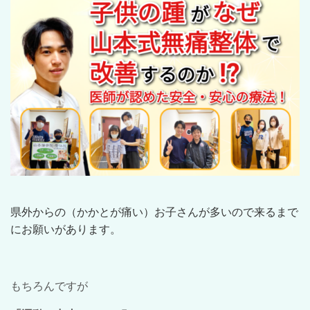
県外からの（かかとが痛い）お子さんが多いので来るまで
にお願いがあります。
もちろんですが