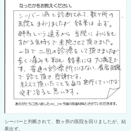
シーバーと判断されて、数ヶ所の医院を回りましたが、結
果出ず。