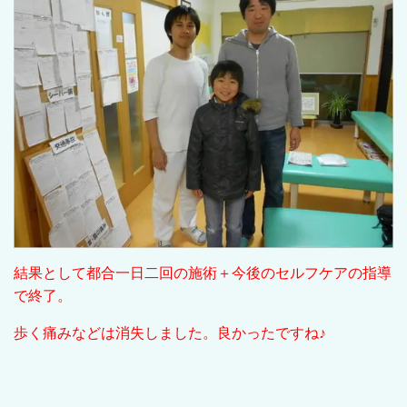
結果として都合一日二回の施術＋今後のセルフケアの指導
で終了。
歩く痛みなどは消失しました。良かったですね♪