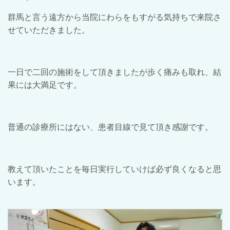
群馬と言う遠方から当院にわらをもすがる気持ちで来院さ
せていただきました。
一日で二回の施術をして頂きましたが歩く痛みも取れ、結
果には大満足です。
普通の診療所にはない、患者目線で見て頂き感謝です。
教えて頂いたことを毎日実行していけば必ず良くなると思
います。