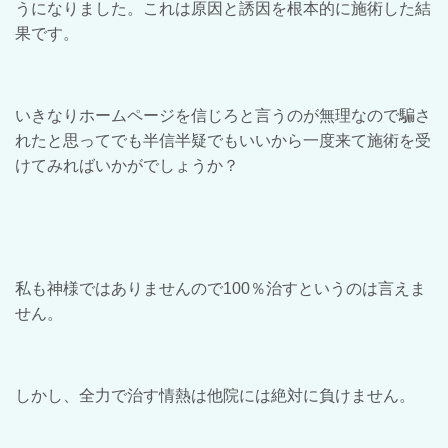
うになりました。これは原因と誘因を根本的に施術した結
果です。
いきなりホームページを信じろと言うのが無理なので騙さ
れたと思ってでも半信半疑でもいいから一度来て施術を受
けてみればいかがでしょうか？
私も神様ではありませんので100％治すというのは言えま
せん。
しかし、全力で治す情熱は他院には絶対に負けません。